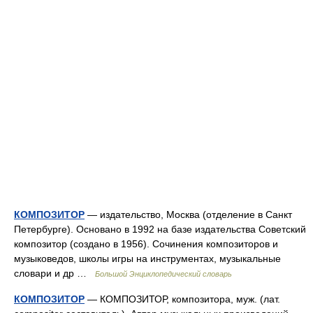
КОМПОЗИТОР
— издательство, Москва (отделение в Санкт
Петербурге). Основано в 1992 на базе издательства Советский
композитор (создано в 1956). Сочинения композиторов и
музыковедов, школы игры на инструментах, музыкальные
словари и др …
Большой Энциклопедический словарь
КОМПОЗИТОР
— КОМПОЗИТОР, композитора, муж. (лат.